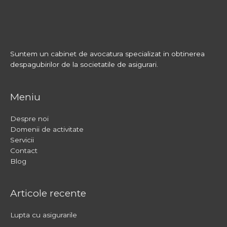
Suntem un cabinet de avocatura specializat in obtinerea
despagubirilor de la societatile de asigurari.
Meniu
Despre noi
Domenii de activitate
Servicii
Contact
Blog
Articole recente
Lupta cu asigurarile