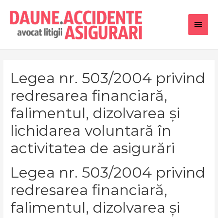
Main
Men
Legea nr. 503/2004 privind
redresarea financiară,
falimentul, dizolvarea și
lichidarea voluntară în
activitatea de asigurări
Legea nr. 503/2004 privind
redresarea financiară,
falimentul, dizolvarea și